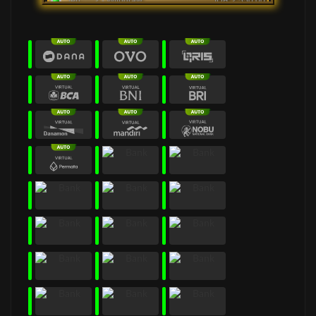
Dic** - Deposit
IDR 210,00
bib****5 - Withdraw
IDR 1.980,00
xil****59 - Deposit
IDR 230,00
Nej***1 - Withdraw
IDR 1.100,00
kus** - Withdraw
IDR 570,00
eid***00 - Withdraw
IDR 2.730,00
Jep**2 - Withdraw
IDR 2.770,00
ges****05 - Withdraw
IDR 1.080,00
Iip** - Withdraw
IDR 620,00
wot****44 - Withdraw
IDR 1.760,00
bak*** - Withdraw
IDR 1.580,00