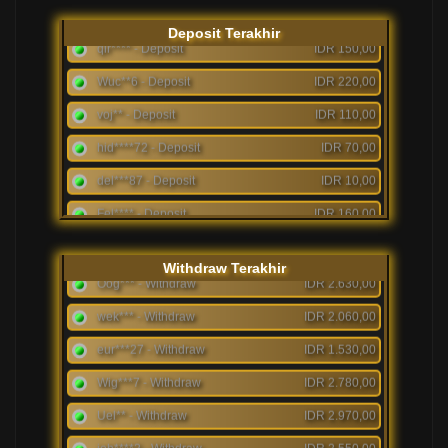
kej** - Deposit
IDR 120,00
Deposit Terakhir
qir**** - Deposit
IDR 150,00
Wuc**6 - Deposit
IDR 220,00
voj** - Deposit
IDR 110,00
Jus** - Withdraw
IDR 2.850,00
hid****72 - Deposit
IDR 70,00
laj****7 - Withdraw
IDR 1.480,00
del***87 - Deposit
IDR 10,00
mos***17 - Withdraw
IDR 1.720,00
Fel**** - Deposit
IDR 160,00
leh**** - Withdraw
IDR 1.440,00
kad***3 - Deposit
IDR 130,00
Jet****9 - Withdraw
IDR 1.670,00
Hod***3 - Deposit
IDR 120,00
Withdraw Terakhir
Oog*** - Withdraw
IDR 2.630,00
xom*** - Deposit
IDR 180,00
wek*** - Withdraw
IDR 2.060,00
Wip** - Deposit
IDR 170,00
eur***27 - Withdraw
IDR 1.530,00
Qun*** - Deposit
IDR 230,00
Wig***7 - Withdraw
IDR 2.780,00
sap**** - Deposit
IDR 180,00
Uel** - Withdraw
IDR 2.970,00
Aug*** - Deposit
IDR 40,00
jeh****2 - Withdraw
IDR 2.550,00