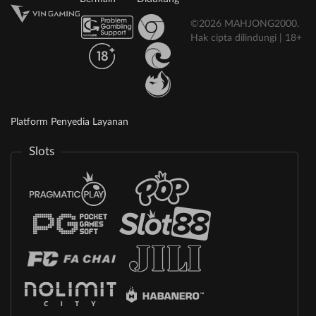
©2026 MAHJONG2000.
Hak cipta dilindungi | 18+
Platform Penyedia Layanan
Slots