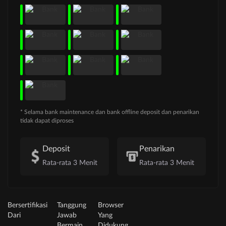
* Selama bank maintenance dan bank offline deposit dan penarikan
tidak dapat diproses
Deposit
Penarikan
Rata-rata 3 Menit
Rata-rata 3 Menit
Bersertifikasi
Tanggung
Browser
Dari
Jawab
Yang
Bermain
Didukung