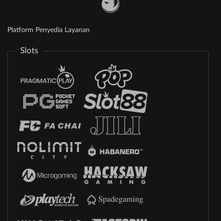
Platform Penyedia Layanan
Slots