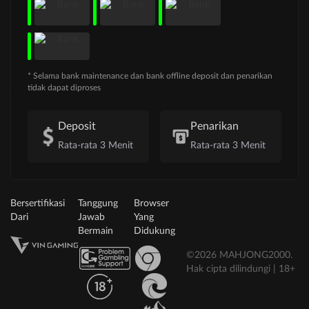
* Selama bank maintenance dan bank offline deposit dan penarikan
tidak dapat diproses
Deposit
Penarikan
Rata-rata 3 Menit
Rata-rata 3 Menit
Bersertifikasi
Tanggung
Browser
Dari
Jawab
Yang
Bermain
Didukung
©2026 MAHJONG2000.
Hak cipta dilindungi | 18+