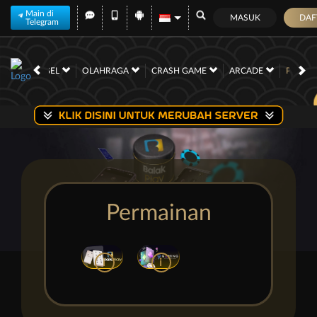
Main di
MASUK
DAF
Telegram
CE
TOGEL
OLAHRAGA
CRASH GAME
ARCADE
POKER
Permainan
i
i