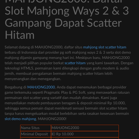
Slot Mahjong Ways 2 & 3
Gampang Dapat Scatter
Hitam
Selamat datang di MAHJONG2000, daftar situs
mahjong slot scatter hitam
terbaru di Indonesia dari provider pg soft mahjong ways 2 & 3 serta slot demo
mahjong dijamin gampang menang hari ini. Meskipun baru, MAHJONG2000
telah menjadi pilihan populer berkat
scatter hitam
yang kami tawarkan. Dengan
teknologi HTML5, permainan kami dilengkapi dengan grafis modern & audio
jernih, membuat pengalaman bermain mahjong scatter hitam lebih
menyenangkan dan menegangkan.
Bergabung di
MAHJONG2000
, Anda dapat menemukan berbagai provider
game terkemuka seperti Pragmatic Play & PG Soft, yang menawarkan ratusan
permainan slot scatter yang variatif dan mudah dimainkan. Kami juga
menyediakan metode pembayaran beragam & deposit minimal Rp 10.000,
sehingga semua pemain dapat menikmati sensasi bermain slot scatter hitam
tanpa harus mengeluarkan modal berlebihan serta rasakan keseruan bermain
slot demo mahjong
, MAHJONG2000!
Nama Situs
MAHJONG2000
Minimal Deposit
💶 Rp 10.000