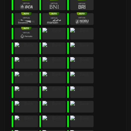
jeb***88 - Withdraw
IDR 1.120,00
Gag****8 - Withdraw
IDR 770,00
Oor**5 - Withdraw
IDR 1.260,00