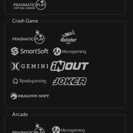
Crash Game
Arcade