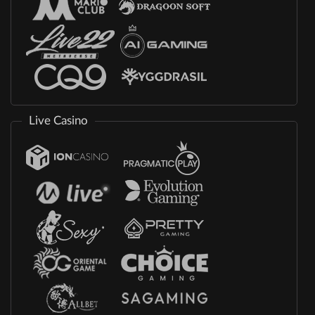
Live Casino