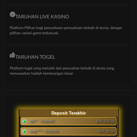
TARUHAN LIVE KASINO
Platform Pilihan bagi perusahaan-perusahaan terbaik di dunia, dengan
pilihan variasi game terbanyak
TARUHAN TOGEL
Jid****58 - Deposit
IDR 150,00
Platform togel yang menarik dari perusahan terbaik di dunia yang
menawarkan hadiah kemenangan besar
Eas***79 - Deposit
IDR 230,00
Zec**2 - Deposit
IDR 90,00
Raj****67 - Deposit
IDR 220,00
aik***73 - Deposit
IDR 40,00
Deposit Terakhir
iab** - Deposit
IDR 170,00
oug**** - Deposit
IDR 50,00
yel*** - Deposit
IDR 190,00