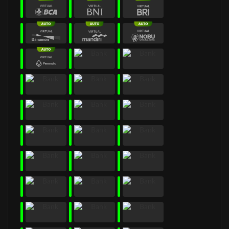
bab**** - Withdraw
IDR 2.850,00
quc**** - Withdraw
IDR 880,00
Jit**71 - Withdraw
IDR 800,00
Buc**1 - Withdraw
IDR 540,00
nur**** - Withdraw
IDR 1.720,00
Con****7 - Withdraw
IDR 550,00