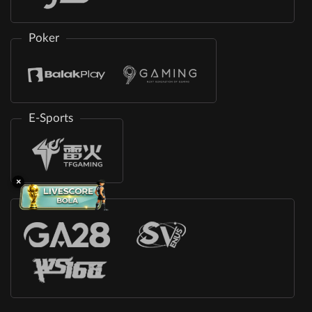
Poker
E-Sports
×
Sabung Ayam