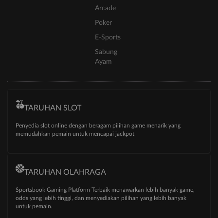
Arcade
Poker
E-Sports
Sabung
Ayam
TARUHAN SLOT
Penyedia slot online dengan beragam pilihan game menarik yang
memudahkan pemain untuk mencapai jackpot
TARUHAN OLAHRAGA
Sportsbook Gaming Platform Terbaik menawarkan lebih banyak game,
odds yang lebih tinggi, dan menyediakan pilihan yang lebih banyak
untuk pemain.