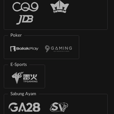
Poker
E-Sports
Sabung Ayam