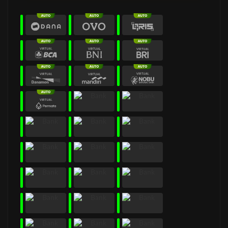
Jab****2 - Deposit
IDR 210,00
Oun** - Withdraw
IDR 2.510,00
tuj***39 - Withdraw
IDR 2.920,00
gep**0 - Withdraw
IDR 590,00
Tuk***5 - Withdraw
IDR 1.510,00
Zel***23 - Withdraw
IDR 2.320,00
oec*** - Withdraw
IDR 670,00
vac**** - Withdraw
IDR 2.680,00
Fin**00 - Withdraw
IDR 2.830,00