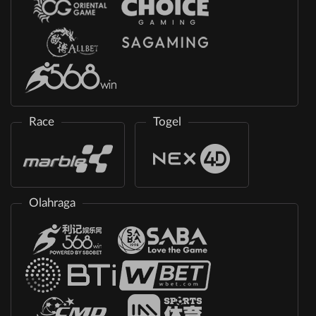
Race
Togel
Olahraga