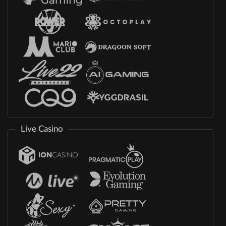
Live Casino