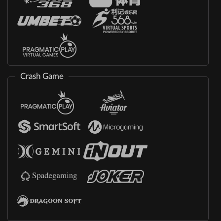
Crash Game